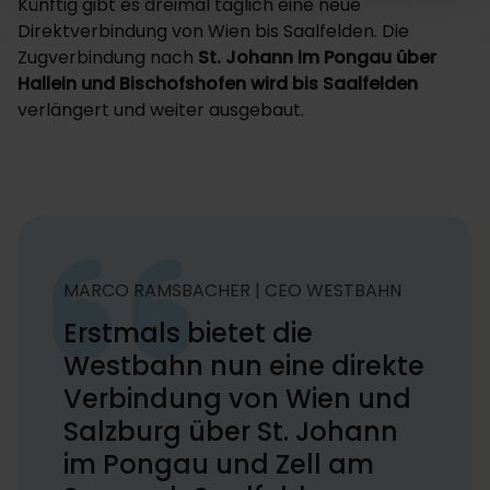
Künftig gibt es dreimal täglich eine neue
Direktverbindung von Wien bis Saalfelden. Die
Zugverbindung nach
St. Johann im Pongau über
Hallein und Bischofshofen wird bis Saalfelden
verlängert und weiter ausgebaut.
MARCO RAMSBACHER | CEO WESTBAHN
Erstmals bietet die
Westbahn nun eine direkte
Verbindung von Wien und
Salzburg über St. Johann
im Pongau und Zell am