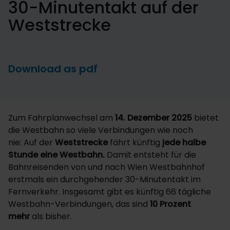
30-Minutentakt auf der
Weststrecke
Download as pdf
Zum Fahrplanwechsel am
14. Dezember 2025
bietet
die Westbahn so viele Verbindungen wie noch
nie: Auf der
Weststrecke
fährt künftig
jede halbe
Stunde eine Westbahn.
Damit entsteht für die
Bahnreisenden von und nach Wien Westbahnhof
erstmals ein durchgehender 30-Minutentakt im
Fernverkehr. Insgesamt gibt es künftig 66 tägliche
Westbahn-Verbindungen, das sind
10 Prozent
mehr
als bisher.