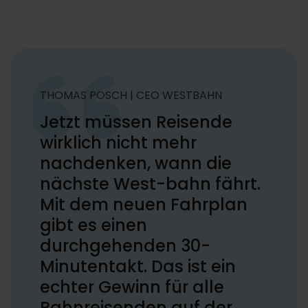
THOMAS POSCH | CEO WESTBAHN
Jetzt müssen Reisende
wirklich nicht mehr
nachdenken, wann die
nächste West-bahn fährt.
Mit dem neuen Fahrplan
gibt es einen
durchgehenden 30-
Minutentakt. Das ist ein
echter Gewinn für alle
Bahnreisenden auf der