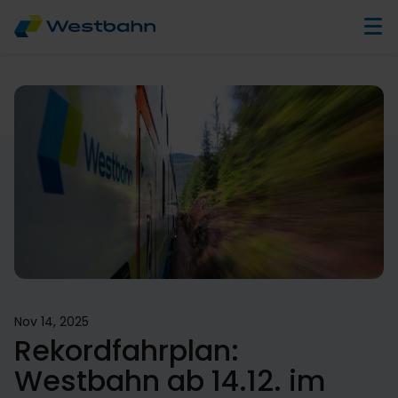
Nov 14, 2025
Rekordfahrplan:
Westbahn ab 14.12. im