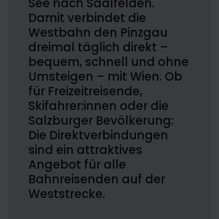
See nach Saalfelden.
Damit verbindet die
Westbahn den Pinzgau
dreimal täglich direkt –
bequem, schnell und ohne
Umsteigen – mit Wien. Ob
für Freizeitreisende,
Skifahrer:innen oder die
Salzburger Bevölkerung:
Die Direktverbindungen
sind ein attraktives
Angebot für alle
Bahnreisenden auf der
Weststrecke.