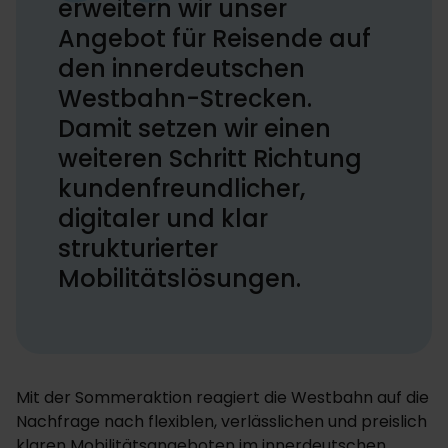
erweitern wir unser
Angebot für Reisende auf
den innerdeutschen
Westbahn-Strecken.
Damit setzen wir einen
weiteren Schritt Richtung
kundenfreundlicher,
digitaler und klar
strukturierter
Mobilitätslösungen.
Mit der Sommeraktion reagiert die Westbahn auf die
Nachfrage nach flexiblen, verlässlichen und preislich
klaren Mobilitätsangeboten im innerdeutschen