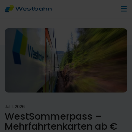
Jul 1, 2026
WestSommerpass –
Mehrfahrtenkarten ab €