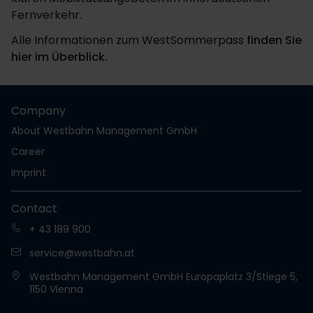
Fernverkehr.
Alle Informationen zum WestSommerpass
finden Sie
hier im Überblick.
Company
About Westbahn Management GmbH
Career
Imprint
Contact
+ 43 189 900
service@westbahn.at
Westbahn Management GmbH Europaplatz 3/Stiege 5,
1150 Vienna