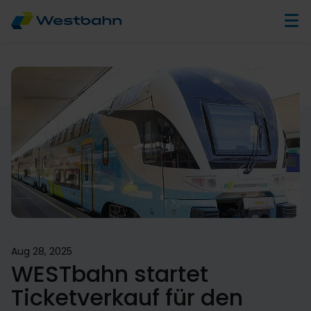
Aug 28, 2025
WESTbahn startet
Ticketverkauf für den