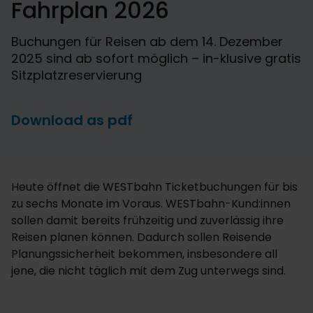
Fahrplan 2026
Buchungen für Reisen ab dem 14. Dezember
2025 sind ab sofort möglich – in-klusive gratis
Sitzplatzreservierung
Download as pdf
Heute öffnet die WESTbahn Ticketbuchungen für bis
zu sechs Monate im Voraus. WESTbahn-Kund:innen
sollen damit bereits frühzeitig und zuverlässig ihre
Reisen planen können. Dadurch sollen Reisende
Planungssicherheit bekommen, insbesondere all
jene, die nicht täglich mit dem Zug unterwegs sind.