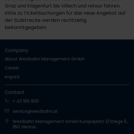
Graz und Klagenfurt bis Villach und retour fahren.
Infos zu Ticketbuchungen für das neue Angebot auf
der Südstrecke werden rechtzeitig
bekanntgegeben.
Company
About Westbahn Management GmbH
Career
Imprint
Contact
+ 43 189 900
service@westbahn.at
Westbahn Management GmbH Europaplatz 3/Stiege 5,
1150 Vienna