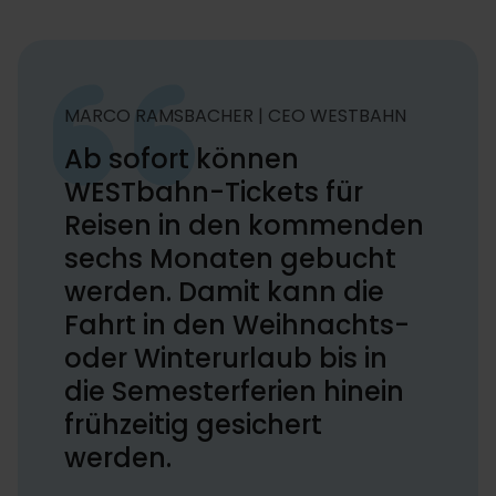
MARCO RAMSBACHER | CEO WESTBAHN
Ab sofort können
WESTbahn-Tickets für
Reisen in den kommenden
sechs Monaten gebucht
werden. Damit kann die
Fahrt in den Weihnachts-
oder Winterurlaub bis in
die Semesterferien hinein
frühzeitig gesichert
werden.