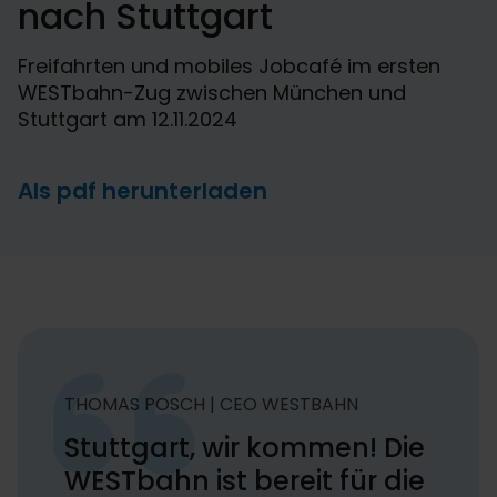
nach Stuttgart
Freifahrten und mobiles Jobcafé im ersten
WESTbahn-Zug zwischen München und
Stuttgart am 12.11.2024
Als pdf herunterladen
THOMAS POSCH | CEO WESTBAHN
Stuttgart, wir kommen! Die
WESTbahn ist bereit für die