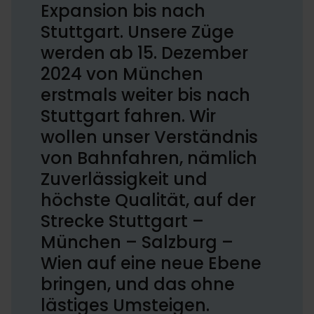
Expansion bis nach
Stuttgart. Unsere Züge
werden ab 15. Dezember
2024 von München
erstmals weiter bis nach
Stuttgart fahren. Wir
wollen unser Verständnis
von Bahnfahren, nämlich
Zuverlässigkeit und
höchste Qualität, auf der
Strecke Stuttgart –
München – Salzburg –
Wien auf eine neue Ebene
bringen, und das ohne
lästiges Umsteigen.