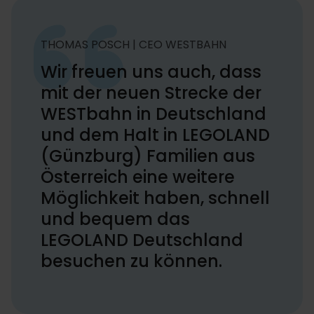
THOMAS POSCH | CEO WESTBAHN
Wir freuen uns auch, dass
mit der neuen Strecke der
WESTbahn in Deutschland
und dem Halt in LEGOLAND
(Günzburg) Familien aus
Österreich eine weitere
Möglichkeit haben, schnell
und bequem das
LEGOLAND Deutschland
besuchen zu können.