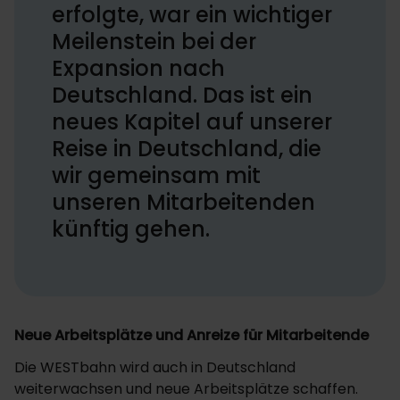
erfolgte, war ein wichtiger
Meilenstein bei der
Expansion nach
Deutschland. Das ist ein
neues Kapitel auf unserer
Reise in Deutschland, die
wir gemeinsam mit
unseren Mitarbeitenden
künftig gehen.
Neue Arbeitsplätze und Anreize für Mitarbeitende
Die WESTbahn wird auch in Deutschland
weiterwachsen und neue Arbeitsplätze schaffen.