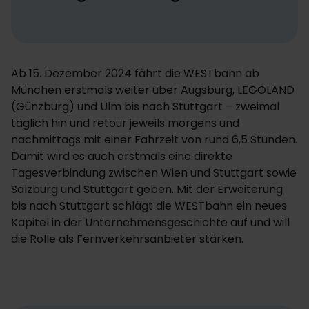
Ab 15. Dezember 2024 fährt die WESTbahn ab
München erstmals weiter über Augsburg, LEGOLAND
(Günzburg) und Ulm bis nach Stuttgart – zweimal
täglich hin und retour jeweils morgens und
nachmittags mit einer Fahrzeit von rund 6,5 Stunden.
Damit wird es auch erstmals eine direkte
Tagesverbindung zwischen Wien und Stuttgart sowie
Salzburg und Stuttgart geben. Mit der Erweiterung
bis nach Stuttgart schlägt die WESTbahn ein neues
Kapitel in der Unternehmensgeschichte auf und will
die Rolle als Fernverkehrsanbieter stärken.