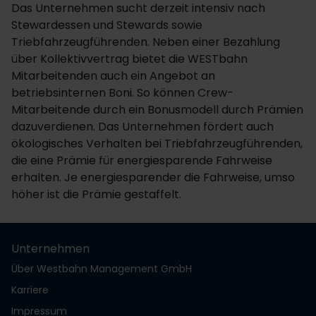
Das Unternehmen sucht derzeit intensiv nach
Stewardessen und Stewards sowie
Triebfahrzeugführenden. Neben einer Bezahlung
über Kollektivvertrag bietet die WESTbahn
Mitarbeitenden auch ein Angebot an
betriebsinternen Boni. So können Crew-
Mitarbeitende durch ein Bonusmodell durch Prämien
dazuverdienen. Das Unternehmen fördert auch
ökologisches Verhalten bei Triebfahrzeugführenden,
die eine Prämie für energiesparende Fahrweise
erhalten. Je energiesparender die Fahrweise, umso
höher ist die Prämie gestaffelt.
Unternehmen
Über Westbahn Management GmbH
Karriere
Impressum