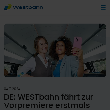
04.11.2024
DE: WESTbahn fährt zur
Vorpremiere erstmals