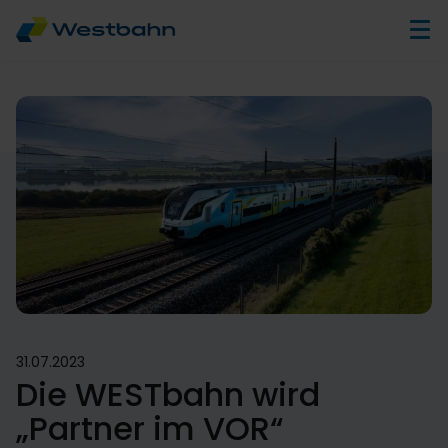
31.07.2023
Die WESTbahn wird
„Partner im VOR“