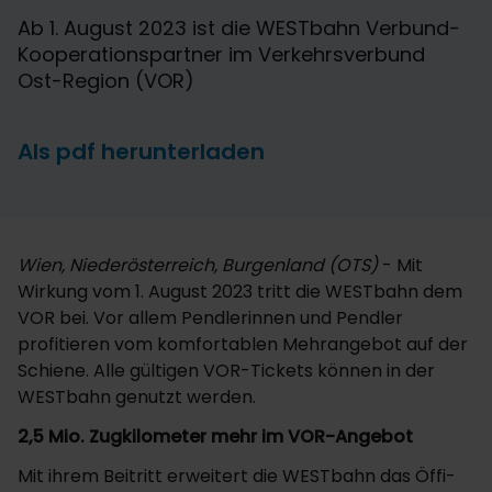
Ab 1. August 2023 ist die WESTbahn Verbund-
Kooperationspartner im Verkehrsverbund
Ost-Region (VOR)
Als pdf herunterladen
Wien, Niederösterreich, Burgenland (OTS)
- Mit
Wirkung vom 1. August 2023 tritt die WESTbahn dem
VOR bei. Vor allem Pendlerinnen und Pendler
profitieren vom komfortablen Mehrangebot auf der
Schiene. Alle gültigen VOR-Tickets können in der
WESTbahn genutzt werden.
2,5 Mio. Zugkilometer mehr im VOR-Angebot
Mit ihrem Beitritt erweitert die WESTbahn das Öffi-