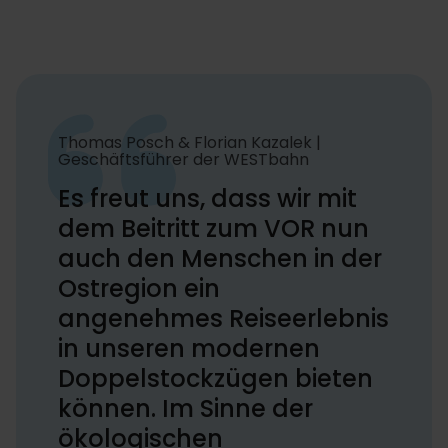
Thomas Posch & Florian Kazalek |
Geschäftsführer der WESTbahn
Es freut uns, dass wir mit
dem Beitritt zum VOR nun
auch den Menschen in der
Ostregion ein
angenehmes Reiseerlebnis
in unseren modernen
Doppelstockzügen bieten
können. Im Sinne der
ökologischen