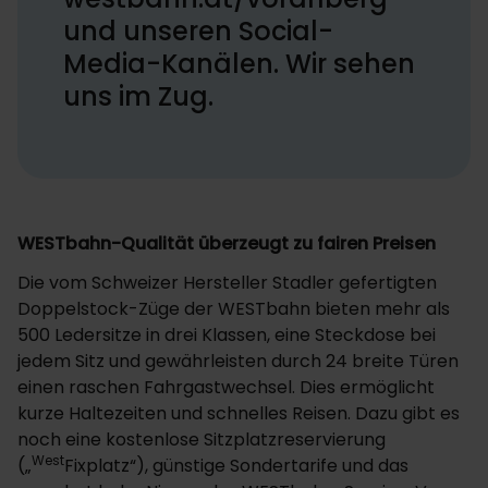
und unseren Social-
Media-Kanälen. Wir sehen
uns im Zug.
WESTbahn-Qualität überzeugt zu fairen Preisen
Die vom Schweizer Hersteller Stadler gefertigten
Doppelstock-Züge der WESTbahn bieten mehr als
500 Ledersitze in drei Klassen, eine Steckdose bei
jedem Sitz und gewährleisten durch 24 breite Türen
einen raschen Fahrgastwechsel. Dies ermöglicht
kurze Haltezeiten und schnelles Reisen. Dazu gibt es
noch eine kostenlose Sitzplatzreservierung
West
(„
Fixplatz“), günstige Sondertarife und das