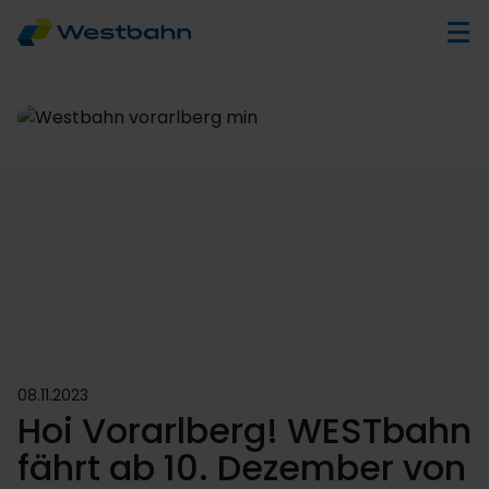
08.11.2023
Hoi Vorarlberg! WESTbahn
fährt ab 10. Dezember von