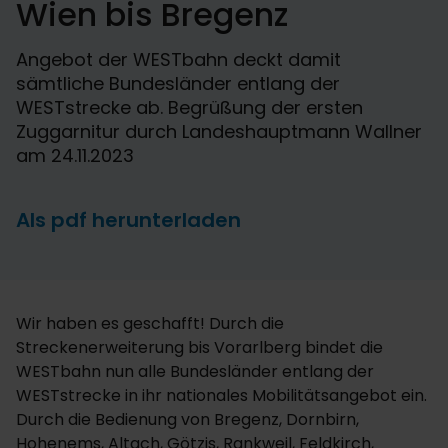
Wien bis Bregenz
Angebot der WESTbahn deckt damit
sämtliche Bundesländer entlang der
WESTstrecke ab. Begrüßung der ersten
Zuggarnitur durch Landeshauptmann Wallner
am 24.11.2023
Als pdf herunterladen
Wir haben es geschafft! Durch die
Streckenerweiterung bis Vorarlberg bindet die
WESTbahn nun alle Bundesländer entlang der
WESTstrecke in ihr nationales Mobilitätsangebot ein.
Durch die Bedienung von Bregenz, Dornbirn,
Hohenems, Altach, Götzis, Rankweil, Feldkirch,