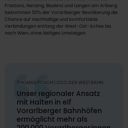
Frastanz, Nenzing, Bludenz und Langen am Arlberg
bekommen 50% der Vorarlberger Bevölkerung die
Chance auf nachhaltige und komfortable
Verbindungen entlang der West-Ost-Achse bis
nach Wien, ohne lästiges Umsteigen.
THOMAS POSCH | CCO DER WESTBAHN
Unser regionaler Ansatz
mit Halten in elf
Vorarlberger Bahnhöfen
ermöglicht mehr als
200.000 Vorarlberger:innen