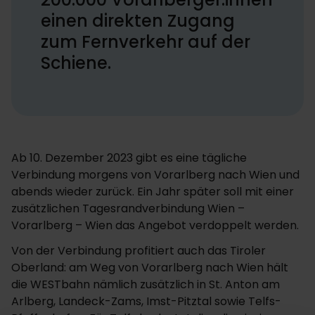
einen direkten Zugang
zum Fernverkehr auf der
Schiene.
Ab 10. Dezember 2023 gibt es eine tägliche
Verbindung morgens von Vorarlberg nach Wien und
abends wieder zurück. Ein Jahr später soll mit einer
zusätzlichen Tagesrandverbindung Wien –
Vorarlberg – Wien das Angebot verdoppelt werden.
Von der Verbindung profitiert auch das Tiroler
Oberland: am Weg von Vorarlberg nach Wien hält
die WESTbahn nämlich zusätzlich in St. Anton am
Arlberg, Landeck-Zams, Imst-Pitztal sowie Telfs-