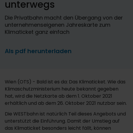
unterwegs
Die Privatbahn macht den Übergang von der
unternehmenseigenen Jahreskarte zum
Klimaticket ganz einfach
Als pdf herunterladen
Wien (OTS) - Bald ist es da: Das Klimaticket. Wie das
Klimaschutzministerium heute bekannt gegeben
hat, wird die Netzkarte ab dem 1. Oktober 2021
erhältlich und ab dem 26. Oktober 2021 nutzbar sein.
Die WESTbahn ist natürlich Teil dieses Angebots und
unterstützt die Einführung. Damit der Umstieg auf
das Klimaticket besonders leicht fällt, können