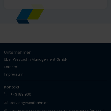
Unternehmen
Über Westbahn Management GmbH
Karriere
Impressum
Kontakt
+43 189 900
service@westbahn.at