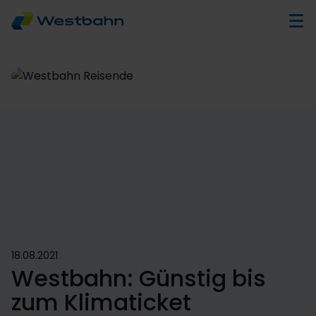
18.08.2021
Westbahn: Günstig bis
zum Klimaticket