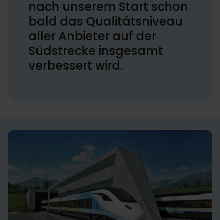
nach unserem Start schon
bald das Qualitätsniveau
aller Anbieter auf der
Südstrecke insgesamt
verbessert wird.