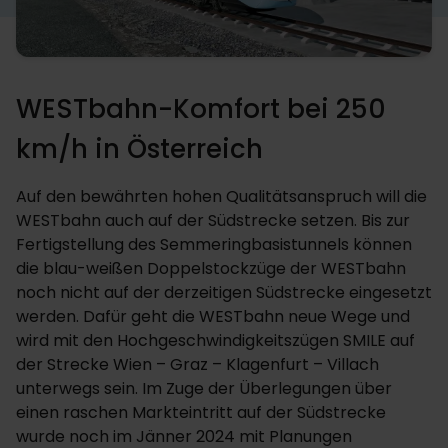
WESTbahn-Komfort bei 250
km/h in Österreich
Auf den bewährten hohen Qualitätsanspruch will die
WESTbahn auch auf der Südstrecke setzen. Bis zur
Fertigstellung des Semmeringbasistunnels können
die blau-weißen Doppelstockzüge der WESTbahn
noch nicht auf der derzeitigen Südstrecke eingesetzt
werden. Dafür geht die WESTbahn neue Wege und
wird mit den Hochgeschwindigkeitszügen SMILE auf
der Strecke Wien – Graz – Klagenfurt – Villach
unterwegs sein. Im Zuge der Überlegungen über
einen raschen Markteintritt auf der Südstrecke
wurde noch im Jänner 2024 mit Planungen