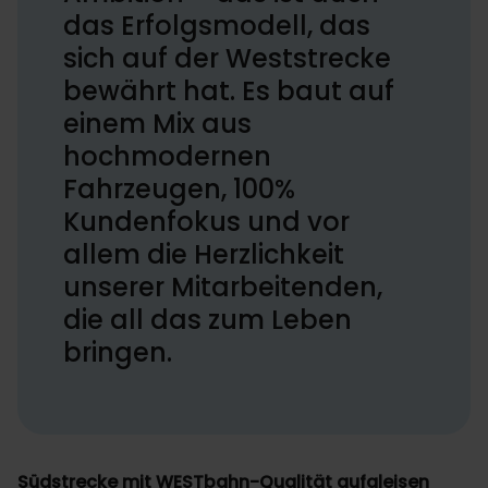
das Erfolgsmodell, das
sich auf der Weststrecke
bewährt hat. Es baut auf
einem Mix aus
hochmodernen
Fahrzeugen, 100%
Kundenfokus und vor
allem die Herzlichkeit
unserer Mitarbeitenden,
die all das zum Leben
bringen.
Südstrecke mit WESTbahn-Qualität aufgleisen