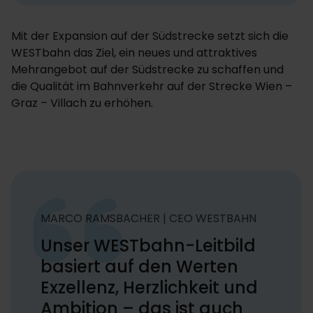
Mit der Expansion auf der Südstrecke setzt sich die
WESTbahn das Ziel, ein neues und attraktives
Mehrangebot auf der Südstrecke zu schaffen und
die Qualität im Bahnverkehr auf der Strecke Wien –
Graz – Villach zu erhöhen.
MARCO RAMSBACHER | CEO WESTBAHN
Unser WESTbahn-Leitbild
basiert auf den Werten
Exzellenz, Herzlichkeit und
Ambition – das ist auch