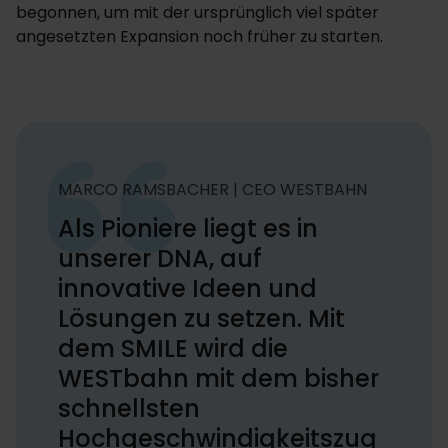
begonnen, um mit der ursprünglich viel später
angesetzten Expansion noch früher zu starten.
MARCO RAMSBACHER | CEO WESTBAHN
Als Pioniere liegt es in
unserer DNA, auf
innovative Ideen und
Lösungen zu setzen. Mit
dem SMILE wird die
WESTbahn mit dem bisher
schnellsten
Hochgeschwindigkeitszug