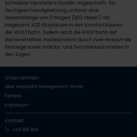
Schweizer Herstellers Stadler angeschafft. Ein
Hochgeschwindigkeitszug umfasst eine
Gesamtlänge von 11 Wagen (202 Meter) mit
insgesamt 422 Sitzplätzen in den Komfortklassen
der WESTbahn. Zudem setzt die WESTbahn auf
Barrierefreiheit, insbesondere durch zwei niveaufreie
Einstiege sowie Snacks- und Getränkeautomaten in
den Zügen.
Unternehmen
Über Westbahn Management GmbH
Karriere
Impressum
Kontakt
+43 189 900