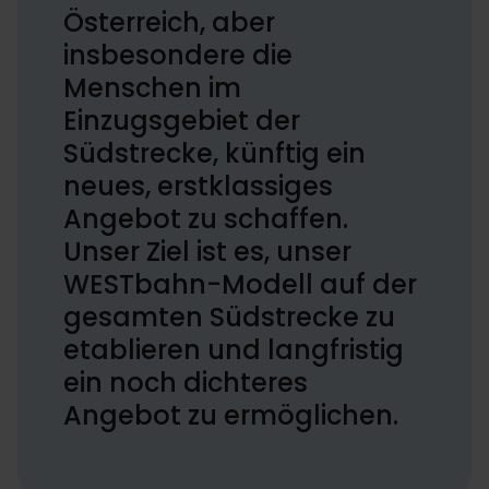
Österreich, aber
insbesondere die
Menschen im
Einzugsgebiet der
Südstrecke, künftig ein
neues, erstklassiges
Angebot zu schaffen.
Unser Ziel ist es, unser
WESTbahn-Modell auf der
gesamten Südstrecke zu
etablieren und langfristig
ein noch dichteres
Angebot zu ermöglichen.