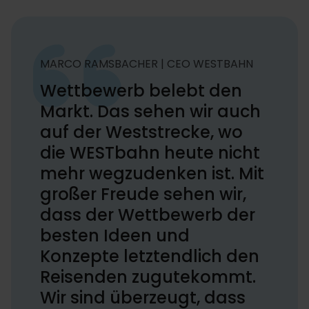
MARCO RAMSBACHER | CEO WESTBAHN
Wettbewerb belebt den
Markt. Das sehen wir auch
auf der Weststrecke, wo
die WESTbahn heute nicht
mehr wegzudenken ist. Mit
großer Freude sehen wir,
dass der Wettbewerb der
besten Ideen und
Konzepte letztendlich den
Reisenden zugutekommt.
Wir sind überzeugt, dass