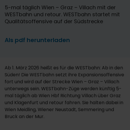
5-mal täglich Wien – Graz – Villach mit der
WESTbahn und retour. WESTbahn startet mit
Qualitätsoffensive auf der Südstrecke
Als pdf herunterladen
Ab 1. März 2026 heißt es für die WESTbahn: Ab in den
Süden! Die WESTbahn setzt ihre Expansionsoffensive
fort und wird auf der Strecke Wien – Graz – Villach
unterwegs sein. WESTbahn-Züge werden künftig 5-
mal täglich ab Wien Hbf Richtung Villach über Graz
und Klagenfurt und retour fahren. Sie halten dabei in
Wien Meidling, Wiener Neustadt, Semmering und
Bruck an der Mur.