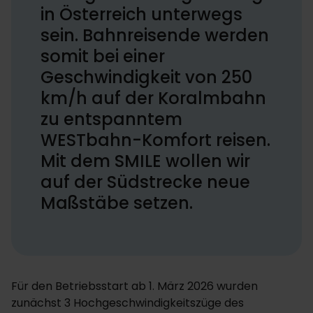
in Österreich unterwegs
sein. Bahnreisende werden
somit bei einer
Geschwindigkeit von 250
km/h auf der Koralmbahn
zu entspanntem
WESTbahn-Komfort reisen.
Mit dem SMILE wollen wir
auf der Südstrecke neue
Maßstäbe setzen.
Für den Betriebsstart ab 1. März 2026 wurden
zunächst 3 Hochgeschwindigkeitszüge des