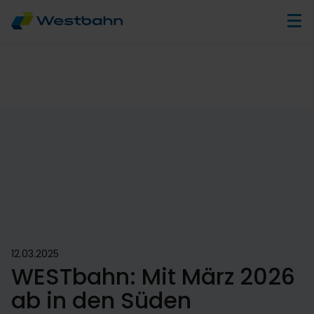
12.03.2025
WESTbahn: Mit März 2026
ab in den Süden