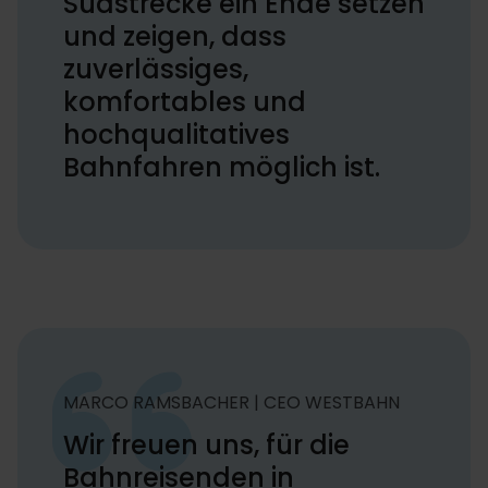
Südstrecke ein Ende setzen
und zeigen, dass
zuverlässiges,
komfortables und
hochqualitatives
Bahnfahren möglich ist.
MARCO RAMSBACHER | CEO WESTBAHN
Wir freuen uns, für die
Bahnreisenden in