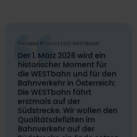
THOMAS POSCH | CEO WESTBAHN
Der 1. März 2026 wird ein
historischer Moment für
die WESTbahn und für den
Bahnverkehr in Österreich:
Die WESTbahn fährt
erstmals auf der
Südstrecke. Wir wollen den
Qualitätsdefiziten im
Bahnverkehr auf der